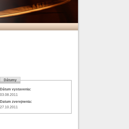
Dátumy
Dátum vystavenia:
03.08.2011
Datum zverejnenia:
27.10.2011