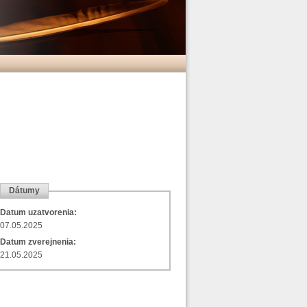
Dátumy
Datum uzatvorenia:
07.05.2025
Datum zverejnenia:
21.05.2025